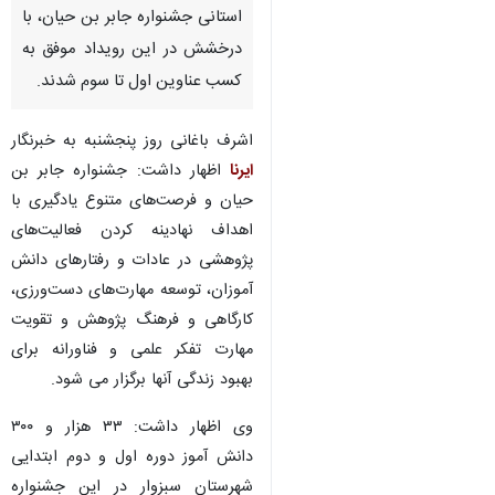
استانی جشنواره جابر بن حیان، با
درخشش در این رویداد موفق به
کسب عناوین اول تا سوم شدند.
اشرف باغانی روز پنجشنبه به خبرنگار
ایرنا
اظهار داشت: جشنواره جابر بن
حیان و فرصت‌های متنوع یادگیری با
اهداف نهادینه کردن فعالیت‌های
پژوهشی در عادات و رفتارهای دانش
آموزان، توسعه مهارت‌های دست‌ورزی،
کارگاهی و فرهنگ پژوهش و تقویت
مهارت تفکر علمی و فناورانه برای
بهبود زندگی آنها برگزار می شود.
وی اظهار داشت: ۳۳ هزار و ۳۰۰
دانش آموز دوره اول و دوم ابتدایی
شهرستان سبزوار در این جشنواره