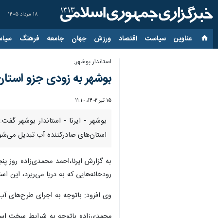
۱۸ مرداد ۱۴۰۵
عناوین‌
سیاست
اقتصاد
ورزش
جهان
جامعه
فرهنگ
سیاس
استاندار بوشهر:
بوشهر به زودی جزو استا
۱۵ تیر ۱۴۰۲، ۱۱:۱۰
استان‌های صادرکننده آب تبدیل می‌شو
به گزارش ایرنا،احمد محمدی‌زاده روز 
رودخانه‌هایی که به دریا می‌ریزد، این 
وی افزود: باتوجه به اجرای طرح‌های آ
محمدی‌زاده باتوجه به شرایط سخت است