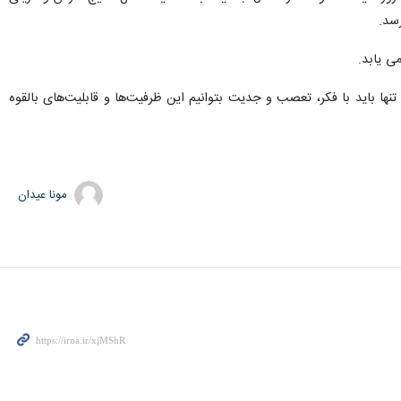
سد.
ی یابد.
ا باید با فکر، تعصب و جدیت بتوانیم این ظرفیت‌ها و قابلیت‌های بالقوه
مونا عیدان