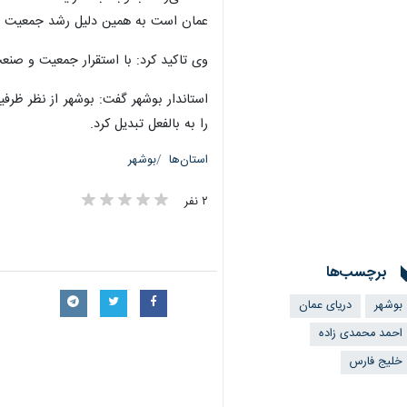
عمان است به همین دلیل رشد جمعیت و ا
وی تاکید کرد: با استقرار جمعیت و صنعت
استاندار بوشهر گفت: بوشهر از نظر ظرف
را به بالفعل تبدیل کرد.
استان‌ها
بوشهر
۲ نفر
برچسب‌ها
بوشهر
دریای عمان
احمد محمدی زاده
خلیج فارس