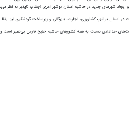
یجاد شهرهای جدید در حاشیه استان بوشهر امری اجتناب ناپذیر به نظر می‌ر
 در استان بوشهر، کشاورزی، تجارت، بازرگانی و زیرساخت گردشگری نیز ارتقا م
یت‌های خدادادی نسبت به همه کشورهای حاشیه خلیج فارس بی‌نظیر است و تنه