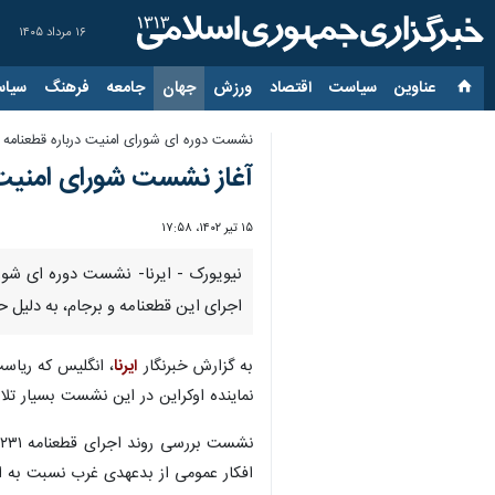
۱۶ مرداد ۱۴۰۵
عناوین‌
سیاست
اقتصاد
ورزش
جهان
جامعه
فرهنگ
سیاس
نشست دوره ای شورای امنیت درباره قطعنامه ۲۲۳۱ و ایران
آغاز نشست شورای امنیت درباره قطعنامه ۲۲۳۱ و ب
۱۵ تیر ۱۴۰۲، ۱۷:۵۸
اجرای این قطعنامه و برجام، به دلیل ح
به گزارش خبرنگار
ایرنا
نماینده اوکراین در این نشست بسیار تلا
افکار عمومی از بدعهدی غرب نسبت به اج