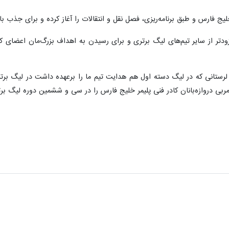
لیج فارس و طبق برنامه‌ریزی، فصل نقل و انتقالات را آغاز کرده و برای جذب 
ر از سایر تیم‌های لیگ برتری و برای رسیدن به اهداف بزرگ‌مان اعضای کادر 
بی لرستانی که در لیگ دسته اول هم هدایت تیم ما را برعهده داشت در لیگ بر
ربی دروازه‌بانان کادر فنی پلیمر خلیج فارس را در سی و ششمین دوره لیگ برت