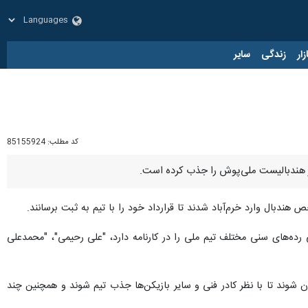
زار
زندگی
سایر
کد مطلب:
85155924
هار هندبالیست ملی‌پوش را جذب کرده است.
ندبال وارد خرم‌آباد شدند تا قرارداد خود را با تیم به ثبت برسانند.
ی رده‌های سنی مختلف تیم ملی را در کارنامه دارد، "علی رحیمی"، "محمدعلی
ارد کشورمان شوند تا با نظر کادر فنی و سایر بازیکن‌ها جذب تیم شوند و همچنین چند