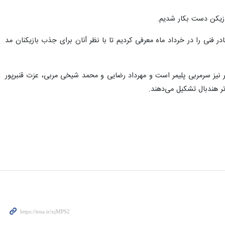
بازیکن دست بکار شدیم.
فنی را در خرداد ماه معرفی کردیم تا با نظر آنان برای جذب بازیکنان مد
تر نیز سرمربی پلیمر است و مهرداد رضایی و محمد شیخی مربی، عزت قنبرپور
ر هندبال تشکیل می‌دهند.