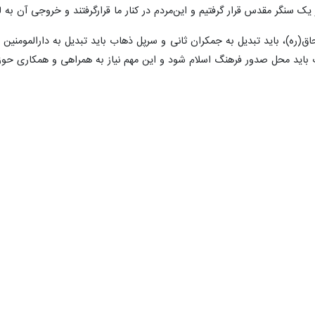
 یک سنگر مقدس قرار گرفتیم و این‌مردم در کنار ما قرارگرفتند و خروجی آن ب
ره)، باید تبدیل به جمکران ثانی و سرپل ذهاب باید تبدیل به دارالمومنین ش
باید محل صدور فرهنگ اسلام شود و این مهم نیاز به همراهی و همکاری حوزه 