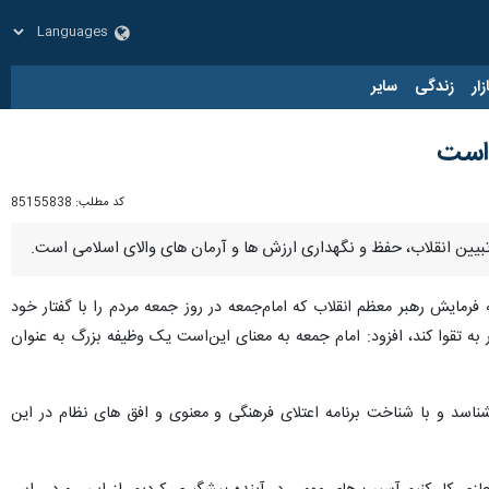
زار
زندگی
سایر
 است
کد مطلب:
85155838
بیین انقلاب، حفظ و نگهداری ارزش ها و آرمان های والای اسلامی است.
رمایش رهبر معظم انقلاب که امام‌جمعه در روز جمعه مردم را با گفتار خود
مر به تقوا کند، افزود: امام جمعه به معنای این‌است یک وظیفه بزرگ به عنوان
شناسد و با شناخت برنامه اعتلای فرهنگی و معنوی و افق های نظام در این