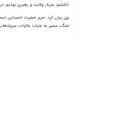
داشتیم، سرباز ولایت و رهبری بودیم، در
وی بیان کرد: حرم حضرت احمدابن اسحاق(
جنگ، مسیر به عتبات عالیات، سرپلذهاب 