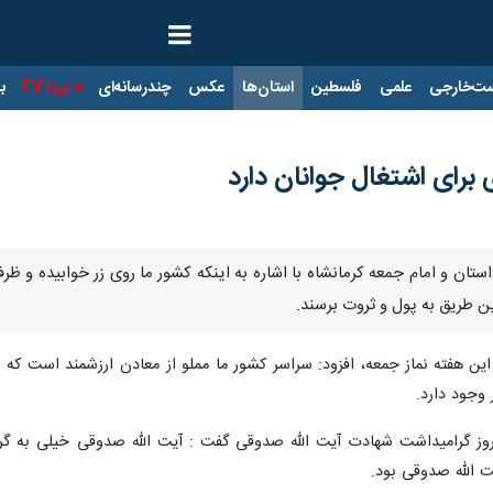
ت‌خارجی
علمی
فلسطین
استان‌ها
عکس
چندرسانه‌ای
ایرنا TV
با
برای اشتغال جوانان دارد