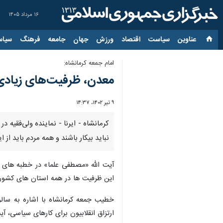
۱۶ مرداد ۱۴۰۵
عناوین‌
سیاست
اقتصاد
ورزش
جهان
جامعه
فرهنگ
سیاس
امام جمعه کرمانشاه:
معدن، ظرفیت‌های زیادی 
۹ تیر ۱۴۰۲، ۱۴:۳۷