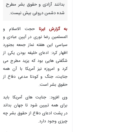
بدانند آزادی و حقوق بشر مطرح
شده دشمن دروغی بیش نیست.
به گزارش ایرنا
حجت الاسلام و
المسلمین رضا نوری در آیین عبادی و
سیاسی این هفته نماز جمعه بجنورد
اظهار کرد: ادعای خلیفه بودن یکی از
شگفتی هایی بود که یزید مطرح می
کرد و امروزه نیز آمریکا با آن همه
جنایت، جنگ و کودتا مدعی دفاع از
حقوق بشر است.
وی افزود: جنایت های آمریکا باید
برای همه تبیین شود تا جهان بداند
در پشت ادعای دفاع از حقوق بشر چه
♿︎
چیزی وجود دارد.