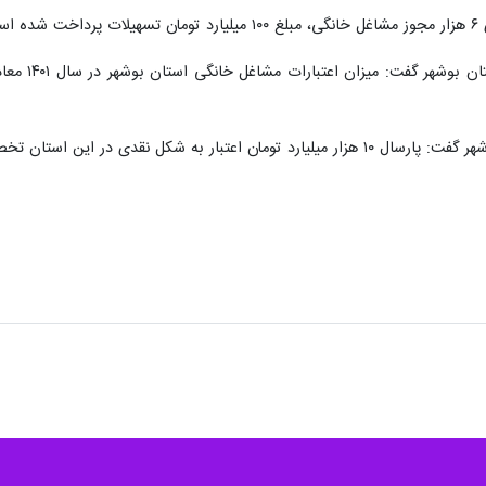
عتبار شد که در تاریخ این استان بی سابقه بوده است.