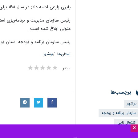
پاپری زارعی ادامه داد: در سال ۱۴۰۱ برای ۶ هزار مجوز مشاغل خانگی، مبلغ ۱۰۰ میلیارد تومان تسهیلات پرداخت شده است.
متولی ابلاغ شده است.
رئیس سازمان برنامه و بودجه استان بوشهر گفت: پارسال ۱۰ هزار میلیارد تومان اعتبار به شکل نقدی در این استان تخصیص ا
استان‌ها
بوشهر
۰ نفر
برچسب‌ها
بوشهر
سازمان برنامه و بودجه
اشتغال زایی
×