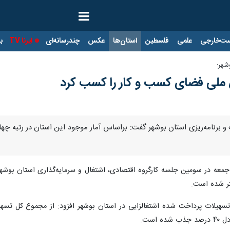
ت‌خارجی
علمی
فلسطین
استان‌ها
عکس
چندرسانه‌ای
ایرنا TV
با
شهر:
 ملی فضای کسب و کار را کسب کرد
 و برنامه‌ریزی استان بوشهر گفت: براساس آمار موجود این استان در رتبه 