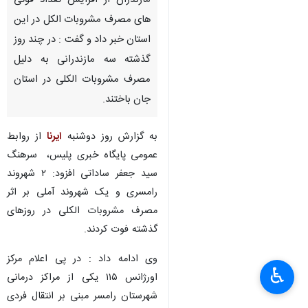
مازندران از افزایش تعداد فوتی
های مصرف مشروبات الکل در این
استان خبر داد و گفت :‌ در چند روز
گذشته سه مازندرانی به دلیل
مصرف مشروبات الکلی در استان
جان باختند.
به گزارش روز دوشنبه
ایرنا
از روابط
عمومی پایگاه خبری پلیس، ‌ سرهنگ
سید جعفر ساداتی افزود:‌ ۲ شهروند
رامسری و یک شهروند آملی بر اثر
مصرف مشروبات الکلی در روزهای
گذشته فوت کردند.
وی ادامه داد :‌ در پی اعلام مرکز
♿︎
اورژانس ۱۱۵ یکی از مراکز درمانی
شهرستان رامسر مبنی بر انتقال فردی