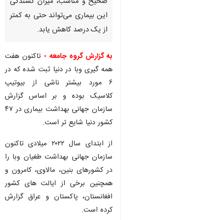
صحیح و مناسب، میزان کشندگی
این بیماری می‌تواند حتی به کمتر
از یک درصد کاهش یابد.
به گزارش گروه جامعه -
تاکنون هفت
همه گیری وبا در دنیا ثبت شده که در
۶ مورد بیشتر ناشی از بیوتیپ
کلاسیک بوده و بر اساس گزارش
سازمان جهانی بهداشت بیماری در ۴۷
کشور دنیا شایع تر است.
از ابتدای سال ۲۰۲۲ میلادی تاکنون
سازمان جهانی بهداشت طغیان وبا را
در کشورهای بنین، مالاوی، کامرون و
همچنین برخی از ایالت های کشور
افغانستان، پاکستان و عراق گزارش
کرده است.