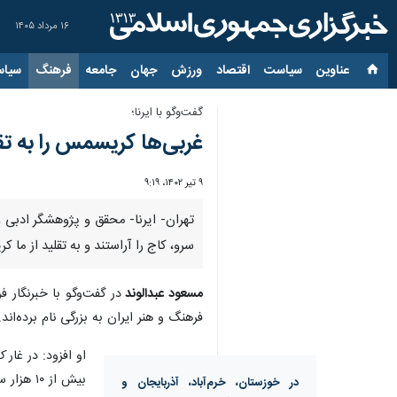
۱۶ مرداد ۱۴۰۵
عناوین‌
سیاست
اقتصاد
ورزش
جهان
جامعه
فرهنگ
سیاس
گفت‌وگو با ایرنا؛
غربی‌ها کریسمس را به تقل
۹ تیر ۱۴۰۲، ۹:۱۹