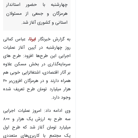
چهارشنبه با حضور استاندار
هرمزگان و جمعی از مسئولان
استانی و کشوری آغاز شد.
به گزارش خبرنگار
ایرنا
، عباس کمالی
روز چهارشنبه در آیین آغاز عملیات
اجرایی این طرح‌ها افزود: طرح های
سرمایه‌گذاری در بخش مسکن علاوه
بر آثار اقتصادی، اشتغالزایی خوبی هم
همراه دارند و در هرمزگان افزون‌بر ۲۰
هزار میلیارد تومان طرح تعریف شده
وجود دارد.
وی ادامه داد: امروز عملیات اجرایی
سه طرح به ارزش یک هزار و ۸۰۰
میلیارد تومان آغاز شد که طرح اول
یک مجتمع با کاربری‌های متعددی