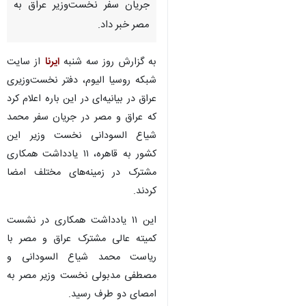
جریان سفر نخست‌وزیر عراق به
مصر خبر داد.
به گزارش روز سه شنبه
ایرنا
از سایت
شبکه روسیا الیوم، دفتر نخست‌وزیری
عراق در بیانیه‌ای در این باره اعلام کرد
که عراق و مصر در جریان سفر محمد
شیاع السودانی نخست وزیر این
کشور به قاهره، ۱۱ یادداشت همکاری
مشترک در زمینه‌های مختلف امضا
کردند.
این ۱۱ یادداشت همکاری در نشست
کمیته عالی مشترک عراق و مصر با
ریاست محمد شیاع السودانی و
♿︎
مصطفی مدبولی نخست وزیر مصر به
امصای دو طرف رسید.