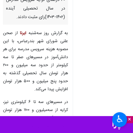
۶۰ درصدی کرایه سرویس مدارس
در سال تحصیلی آینده
(۱۴۰۲-۱۴۰۳)رای مثبت دادند.
به گزارش روز سه‌شنبه
ایرنا
از صحن
علنی شورای شهر بندرعباس، با این
مصوبه هزینه سرویس مدرسه برای هر
دانش‌آموز در مسیرهای صفر تا سه
کیلومتر از حدود سه میلیون و ۲۰۰
هزار تومان سال تحصیلی گذشته به
حدود پنج میلیون و ۵۰۰ هزار تومان
افزایش پیدا می‌کند.
در مسیرهای سه تا ۶ کیلومتری نیز،
کرایه از سه‌میلیون و ۷۰۰ هزار تومان
♿︎
در سال گذشته به حدود ۶ میلیون و
×
۵۰۰ هزار تومان می‌رسد.