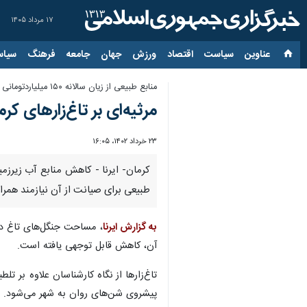
۱۷ مرداد ۱۴۰۵
عناوین‌
سیاست
اقتصاد
ورزش
جهان
جامعه
فرهنگ
سیاس
منابع طبیعی از زیان سالانه ۱۵۰ میلیاردتومانی بیابان‌زایی می‌گوید
مرثیه‌ای بر تاغ‌زارهای کر
۲۳ خرداد ۱۴۰۲، ۱۶:۰۵