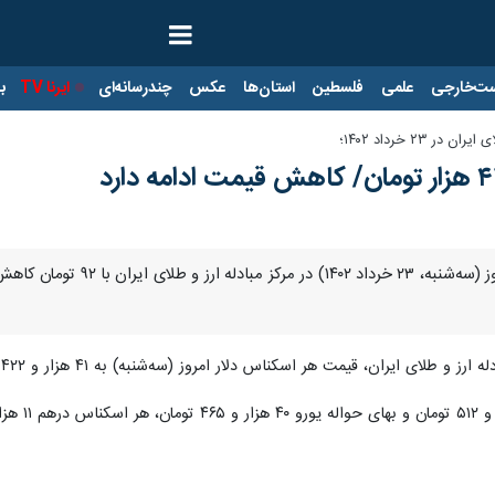
ت‌خارجی
علمی
فلسطین
استان‌ها
عکس
چندرسانه‌ای
ایرنا TV
با
 ۲۳ خرداد ۱۴۰۲؛
ان، قیمت هر اسکناس دلار امروز (سه‌شنبه) به ۴۱ هزار و ۴۲۲ تومان و قیمت حواله دلار به ۳۷ هزار و ۶۵۶ تومان رسید.