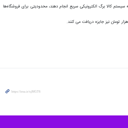
ه سیستم کالا برگ الکترونیکی سریع انجام دهند، محدودیتی برای فروشگاه‌ها