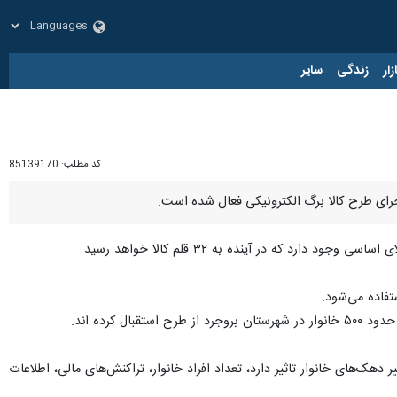
زار
زندگی
سایر
کد مطلب:
85139170
تفاده می‌شود.
کرده اند.
کبار تغییر می‌کند، چهار مورد در تغییر دهک‌های خانوار تاثیر دارد، تعداد افراد خانوار، تراکنش‌های مالی، اطلاعات