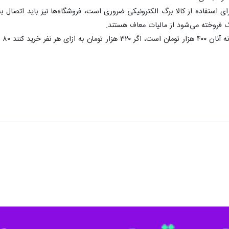
ی استفاده از کالا برگ الکترونیکی ضروری است، فروشگاه‌ها نیز باید اتصال ب
رگ فروخته می‌شود از مالیات معاف هستند.
ز جایزه دریافت می کنند.
فاه اجتماعی خوزستان خبر داد: