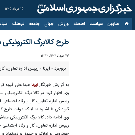
۱۵ مرداد ۱۴۰۵
عناوین‌
سیاست
اقتصاد
ورزش
جهان
جامعه
فرهنگ
سیاس
طرح کالابرگ الکترونیکی برای ۲۲۰ فروشگاه بروجرد
۲۳ خرداد ۱۴۰۲، ۱۴:۳۲
بروجرد - ایرنا - رییس اداره تعاون، کار و رفاه اجتماعی بروجرد گفت: ۲۲۰ فروشگاه شهری و
به گزارش خبرنگار
ایرنا
عبدالعلی گیوه کی روز سه شنبه در
وی اظهار کرد: در کالا برگ الکترونیکی س
رییس اداره تعاون، کار و رفاه اجتماعی ا
گیوه کی با اشاره به اینکه دولت طرح کالا برگ الکترونیکی 
وی ادامه داد: کالا برگ الکترونیکی معاش
خودرویی و املاک و حقوق و دستمزد و 