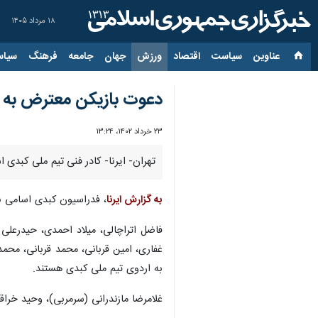
۱۸ مرداد ۱۴۰۵
عناوین‌
سیاست
اقتصاد
ورزش
جهان
جامعه
فرهنگ
سیاس
دعوت بازیکن معترض به 
۲۳ خرداد ۱۴۰۲، ۱۳:۲۴