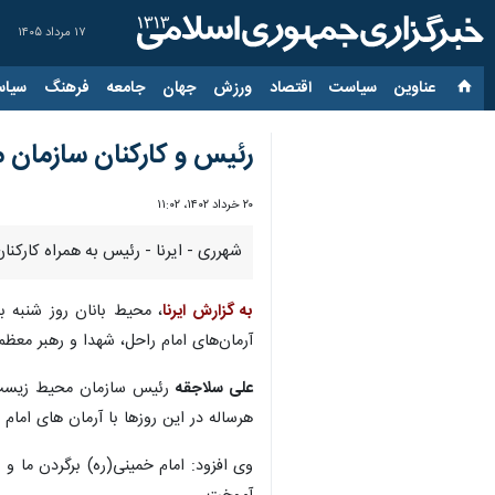
۱۷ مرداد ۱۴۰۵
عناوین‌
سیاست
اقتصاد
ورزش
جهان
جامعه
فرهنگ
سیاس
رئیس و کارکنان سازمان م
۲۰ خرداد ۱۴۰۲، ۱۱:۰۲