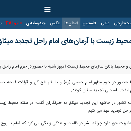
ت‌خارجی
علمی
فلسطین
استان‌ها
عکس
چندرسانه‌ای
ایرنا TV
با
حیط زیست با آرمان‌های امام راحل تجدید میثاق