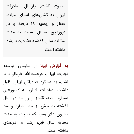
تجارت گفت: پارسال صادرات
ایران به کشورهای آسیای میانه،
قفقاز و روسیه ۱۸ درصد و در
فروردین امسال نسبت به مدت
مشابه سال گذشته ۵۰ درصد رشد
داشته است.
به گزارش ایرنا
از سازمان توسعه
تجارت ایران، «رحمت‌الله خرمالی» با
اشاره به عملکرد صادراتی ایران اظهار
داشت: صادرات ایران به کشورهای
آسیای میانه، قفقاز و روسیه در سال
گذشته به بیش از سه میلیارد و ۲۰۰
میلیون دلار رسید که نسبت به مدت
مشابه سال قبل، رشد ۱۸ درصدی
داشته است.