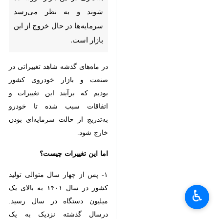
تهران- ایرنا- بروز تغییراتی در
بازار خودروی کشور پس از چند
سال سبب شده است که
بسیاری در این بازار فروشنده
شوند و به نظر می‌رسد
سرمایه‌ها در حال خروج از این
بازار است.
در ماه‌های گذشه شاهد تغییراتی در
صنعت و بازار خودروی کشور بودیم
که برآیند این تغییرات و اتفاقات سبب
شده تا خودرو به‌تدریج از حالت
×
سرمایه‌ای بودن خارج شود.
♿︎
×
اما این تغییرات چیست؟