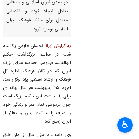
دو تمدن ایران اسلامی و باستانی
تعادل ایجاد کرده و گفتمانی
معتدل برای حفظ فرهنگ ایران
اسلامی بوجود آورد.
به گزارش ایرنا
،
احسان عابدی
یکشنبه
شب در مراسم بزرگداشت حکیم
ابوالقاسم فردوسی حماسه سرای بزرگ
ایران که در تالار فرهنگ اداره کل
فرهنگ و ارشاد اسلامی یزد برگزار شد،
افزود: ۲۵ اردیبهشت هر سال بهانه ای
برای پاسداشت این حکیم بزرگ است
چون فردوسی تمام عمر و زندگی خود
را صرف پاسداشت زبان و دفاع از
ایران زمین کرد.
♿︎
×
وی ادامه داد: هزار سال از زمان خلق