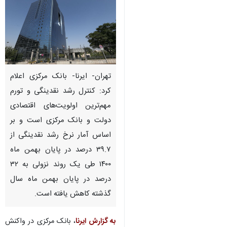
تهران- ایرنا- بانک مرکزی اعلام
کرد: کنترل رشد نقدینگی و تورم
مهم‌ترین اولویت‌های اقتصادی
دولت و بانک مرکزی است و بر
اساس آمار نرخ رشد نقدینگی از
۳۹.۷ درصد در پایان بهمن ماه
۱۴۰۰ طی یک روند نزولی به ۳۲
درصد در پایان بهمن ماه سال
گذشته کاهش یافته است.
♿︎
به گزارش ایرنا
، بانک مرکزی در واکنش