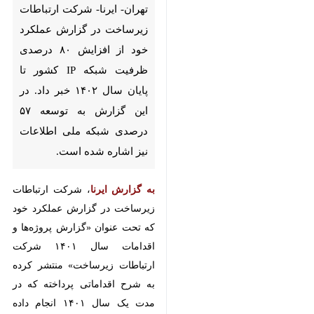
تهران- ایرنا- شرکت ارتباطات
زیرساخت در گزارش عملکرد خود از
افزایش ۸۰ درصدی ظرفیت شبکه
IP کشور تا پایان سال ۱۴۰۲ خبر
داد. در این گزارش به توسعه ۵۷
درصدی شبکه ملی اطلاعات نیز
اشاره شده است.
به گزارش ایرنا
، شرکت ارتباطات
زیرساخت در گزارش عملکرد خود که
تحت عنوان «گزارش پروژه‌ها و
اقدامات سال ۱۴۰۱ شرکت ارتباطات
زیرساخت» منتشر کرده به شرح
اقداماتی پرداخته که در مدت یک سال
♿︎
۱۴۰۱ انجام داده است.
در این گزارش به اجرای ۱۴۷۵ پروژه