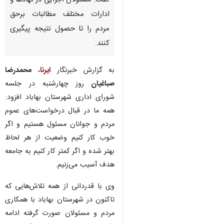
گفت: مسئولان اجرایی در نهادها و
ادارات مختلف مطالبات برحق
مردم را تا حصول نتیجه پیگیری
کنند.
به گزارش خبرنگار
ایرنا
،
محمدرضا
صباغیان
روز چهارشنبه در جلسه
شورای اداری شهرستان بهاباد افزود:
همه ما در قبال درخواست‌های عموم
مردم و جوانان مسئول هستیم و اگر
خوب کار کنیم وضعیت از هر لحاظ
بهتر شده و اگر کمتر کار کنیم به جامعه
هدف آسیب می‌زنیم.
وی با قدردانی از همه تلاش‌هایی که
♿︎
تاکنون در شهرستان بهاباد با همکاری
مردم و مسئولان صورت گرفته ادامه