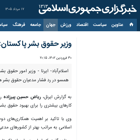
۱۷ مرداد ۱۴۰۵
عناوین‌
سیاست
اقتصاد
ورزش
جهان
جامعه
فرهنگ
سیاس
وزیر حقوق بشر پاکستان:
۳۰ فروردین ۱۴۰۲، ۲۰:۱۵