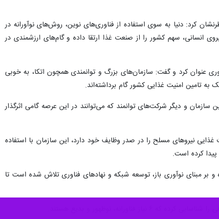
دنیا به سوی استفاده از فناوری‌ نوین و روش‌های نوآورانه برای ارتقای