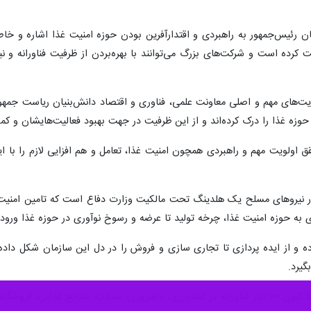
و اقتصاد دانش‌بنیان رئیس‌جمهور حوزه امنیت غذا را راهبردی دانست و گفت: 