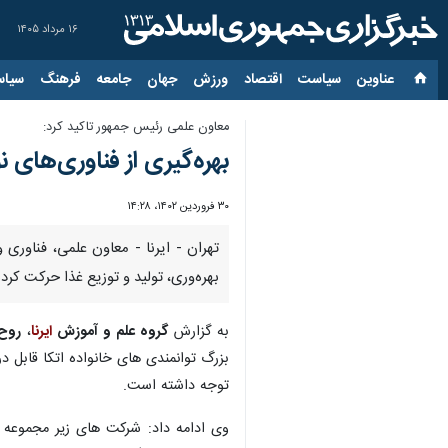
۱۶ مرداد ۱۴۰۵
عناوین‌
سیاست
اقتصاد
ورزش
جهان
جامعه
فرهنگ
سیاس
معاون علمی رئیس جمهور تاکید کرد:
بهره‌گیری از فناوری‌های 
۳۰ فروردین ۱۴۰۲، ۱۴:۲۸