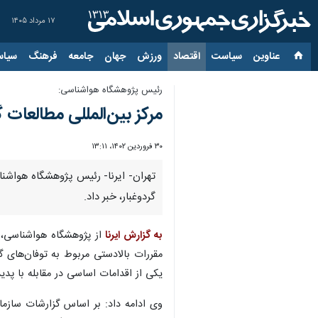
۱۷ مرداد ۱۴۰۵
عناوین‌
سیاست
اقتصاد
ورزش
جهان
جامعه
فرهنگ
سیاس
رئیس پژوهشگاه هواشناسی:
مرکز بین‌المللی مطالعا
۳۰ فروردین ۱۴۰۲، ۱۳:۱۱