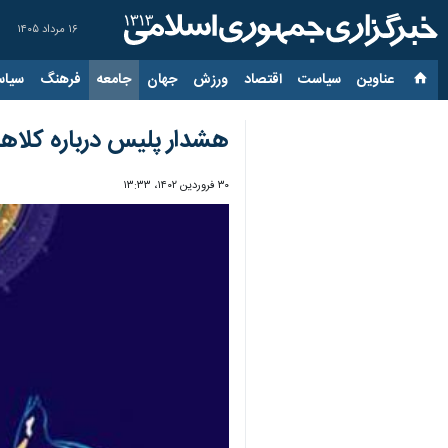
۱۶ مرداد ۱۴۰۵
عناوین‌
سیاست
اقتصاد
ورزش
جهان
جامعه
فرهنگ
سیاس
هشدار پلیس درباره کلاهب
۳۰ فروردین ۱۴۰۲، ۱۳:۳۳