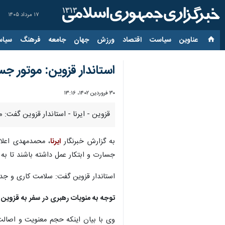
۱۷ مرداد ۱۴۰۵
عناوین‌
سیاست
اقتصاد
ورزش
جهان
جامعه
فرهنگ
سیاس
استاندار قزوین: موتور 
۳۰ فروردین ۱۴۰۲، ۱۳:۱۶