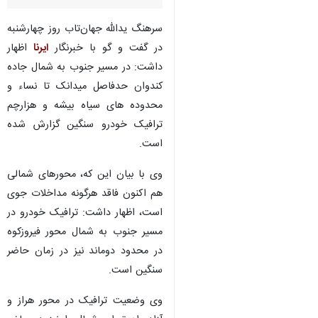
سرهنگ یدالله جهان‌تاب روز چهارشنبه
در گفت و گو با خبرنگار
ایرنا
اظهار
داشت: در مسیر جنوب به شمال جاده
کندوان حدفاصل میدانک تا نساء و
محدوده های سیاه بیشه و هزارچم
ترافیک خودرو سنگین گزارش شده
است.
وی با بیان این که، محورهای شمالی
هم اکنون فاقد هرگونه مداخلات جوی
است، اظهار داشت: ترافیک خودرو در
مسیر جنوب به شمال محور فیروزکوه
در محدود دوماند نیز در زمان حاضر
سنگین است.
♿︎
وی وضعیت ترافیک در محور هراز و