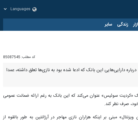
زار
زندگی
سایر
کد مطلب:
85087545
اره دارایی‌هایی این بانک که ادعا شده بود به نازی‌ها تعلق داشته، عمدا
ک «کردیت‌ سوئیس» عنوان می‌کند که این بانک به رغم ارائه ضمانت عمومی
زنتال» مبنی بر اینکه هزاران نازی مهاجر در آرژانتین به طور بالقوه از