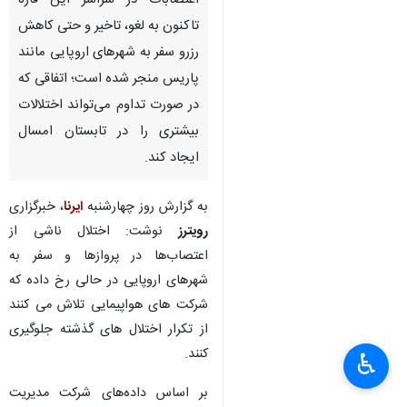
اعتصابات در سراسر این قاره
تاکنون به لغو، تاخیر و حتی کاهش
رزرو سفر به شهرهای اروپایی مانند
پاریس منجر شده است؛ اتفاقی که
در صورت تداوم می‌تواند اختلالات
بیشتری را در تابستان امسال
ایجاد کند.
به گزارش روز چهارشنبه
ایرنا
، خبرگزاری
رویترز
نوشت: اختلال ناشی از
اعتصاب‌ها در پروازها و سفر به
شهرهای اروپایی در حالی رخ داده که
شرکت های هواپیمایی تلاش می کنند
از تکرار اختلال های گذشته جلوگیری
کنند.
♿︎
بر اساس داده‌های شرکت مدیریت