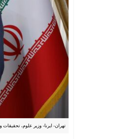
تهران- ایرنا- وزیر علوم، تحقیقات و
×