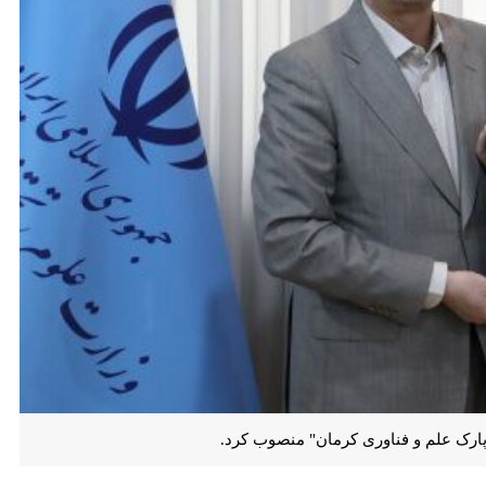
 و فناوری کرمان" منصوب کرد.