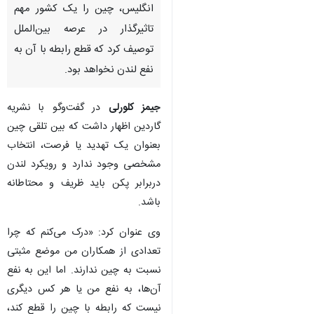
انگلیس، چین را یک کشور مهم
تاثیرگذار در عرصه بین‌الملل
توصیف کرد که قطع رابطه با آن به
نفع لندن نخواهد بود.
جیمز کلورلی
در گفت‌وگو با نشریه
گاردین اظهار داشت که بین تلقی چین
بعنوان یک تهدید یا فرصت، انتخاب
مشخصی وجود ندارد و رویکرد لندن
دربرابر پکن باید ظریف و محتاطانه‌
باشد.
وی عنوان کرد: «درک می‌کنم که چرا
تعدادی از همکاران من موضع مثبتی
نسبت به چین ندارند. اما این به نفع
آن‌ها، به نفع من یا هر کس دیگری
نیست که رابطه با چین را قطع کند،