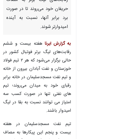
اهواز - ایرنا - سه نماینده فوتبال
خوزستان در هفته بیست و ششم
رقابت‌های لیگ برتر به مصاف
حریفان خود می‌روند تا در صورت
برد برابر آنها، نسبت به آینده
امیدوارتر شوند.
به گزارش ایرنا
هفته بیست و ششم
رقابت‌های لیگ برتر فوتبال کشور در
حالی برگزار می‌شود که هر ۲ تیم‌ فولاد
خوزستان و نفت آبادان بیرون از خانه
♿︎
و تیم نفت مسجدسلیمان در خانه برابر
رقبای خود به میدان می‌روند؛ تیم