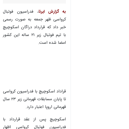
به گزارش ایرنا
، فدراسیون فوتبال
کرواسی ظهر جمعه به صورت رسمی
خبر داد که قرارداد دراگان اسکوچیچ
با تیم فوتبال زیر ۲۱ ساله این کشور
امضا شده است.
قراداد اسکوچیچ با فدراسیون کرواسی
تا پایان مسابقات قهرمانی زیر ۲۳ سال
قهرمانی اروپا اعتبار دارد.
♿︎
اسکوچیچ پس از عقد قرارداد با
فدراسیون فوتبال کرواسی اظهار