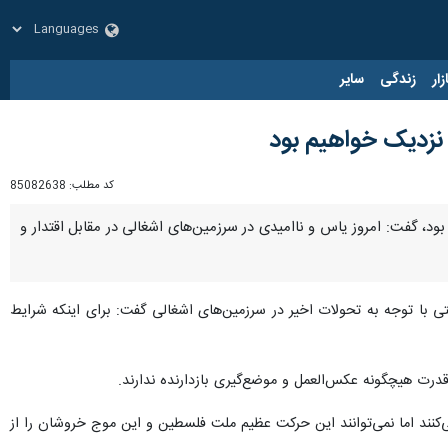
زار
زندگی
سایر
 نزدیک خواهیم بود
کد مطلب:
85082638
ود، گفت: امروز یاس و ناامیدی در سرزمین‌های اشغالی در مقابل اقتدار و
ی با توجه به تحولات اخیر در سرزمین‌های اشغالی گفت: برای اینکه شرایط
 قدرت هیچگونه عکس‌العمل و موضع‌گیری بازدارنده ندارند.
کنند اما نمی‌توانند این حرکت عظیم ملت فلسطین و این موج خروشان را از