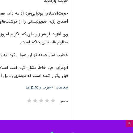
حرکت بازدارند.
حجت‌الاسلام ابوترابی‌فرد ادامه داد: 
آسمان رژیم صهیونیستی را از موشک‌های
وی افزود:‌ از هر زاویه‌ای که بنگریم ام
مظلوم فلسطین حاکم است.
خطیب نماز جمعه تهران عنوان کرد: به ز
ابوترابی فرد خاطر نشان کرد: امت اسلا
قبل برگزار شده است که مهمترین دلیل آ
سیاست
احزاب و تشکل‌ها
۰ نفر
×
برچسب‌ها