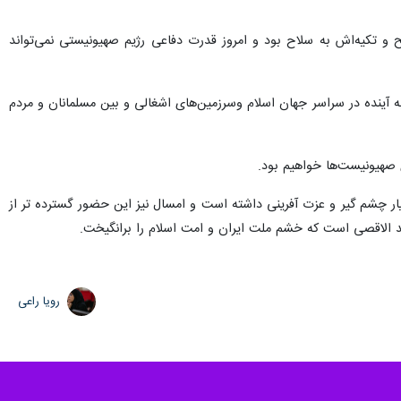
ح و تکیه‌اش به سلاح بود و امروز قدرت دفاعی رژیم صهیونیستی نمی‌تواند
د به آینده در سراسر جهان اسلام وسرزمین‌های اشغالی و بین مسلمانان و مردم
 صهیونیست‌ها خواهیم بود.
ار چشم گیر و عزت آفرینی داشته است و امسال نیز این حضور گسترده تر از
جد الاقصی است که خشم ملت ایران و امت اسلام را برانگیخت.
رویا راعی