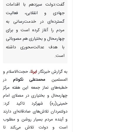
گفت:دولت سیزدهم با اقدامات
جهادی و انقلابی، فعالیت
گسترده‌ای در خدمت‌رسانی به
مردم را آغاز کرده است و برای
چهارمحال و بختیاری هم مصوباتی
با هدف عدالت‌محوری داشته
است.
به گزارش خبرنگار
ایرنا
، حجت‌الاسلام و
المسلمین
محمدعلی نکونام
در
خطبه‌های نماز جمعه این هفته مرکز
چهارمحال و بختیاری در مصلای امام
خمینی(ره) شهرکرد تاکید کرد:
دولتمردان تلاش‌های صادقانه‌ای دارند
و آینده مردم بسیار روشن و مطلوب
است و دولت تلاش می‌کند تا