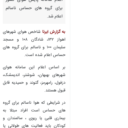
اعلام سامانه پایش هوای کشور
برای گروه های حساس ناسالم
اعلام شد.
به گزارش ایرنا
شاخص هوای شهرهای
اهواز ۱۳۲، شادگان ۱۰۸ و مسجد
سلیمان ۱۰۰ و ناسالم برای گروه های
حساس اعلام شده است.
بر اساس اعلام این سامانه هوای
شهرهای بهبهان، شوشتر، اندیمشک،
دزفول، رامهرمز، گتوند و حمیدیه قابل
قبول هستند.
در شرایطی که هوا ناسالم برای گروه
های حساس است افراد مبتلا به
بیماری قلبی یا ریوی ، سالمندان و
کودکان باید فعالیت های طولانی یا