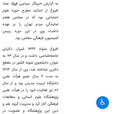
به گزارش خبرنگار سیاسی
ایرنا
، عماد
افروغ از اساتید مطرح حوزه علوم
اجتماعی بود که در مجلس هفتم
نمایندگی مردم تهران را بر عهده
داشت؛ وی در این دوره رییس
کمیسیون فرهنگی مجلس بود.
افروغ متولد ۱۳۳۶ شیراز، دکترای
جامعه‌شناسی داشت و در سال ۷۳ به
عنوان دانشجوی نمونه کشور در مقطع
دکتری شناخته شد؛ وی از سال ۱۳۷۶
به مدت ۶ سال عضو هیأت علمی
دانشگاه تربیت مدرس بود و از سال
۸۲ نیز فعالیت خود را در هیأت علمی
پژوهشگاه علوم انسانی و مطالعات
♿︎
فرهنگی آغاز کرد و مدیریت گروه علم و
دین این پژوهشگاه و عضویت در