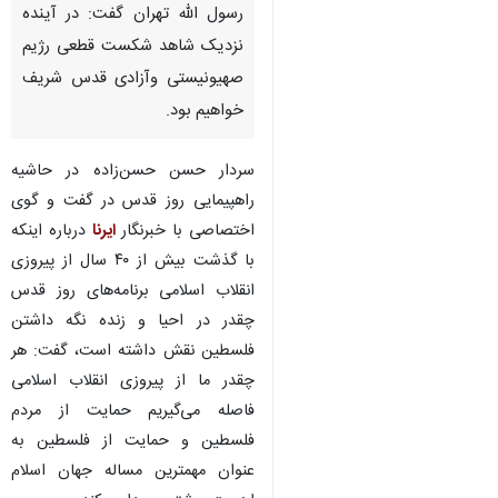
رسول الله تهران گفت: در آینده
نزدیک شاهد شکست قطعی رژیم
صهیونیستی وآزادی قدس شریف
خواهیم بود.
سردار حسن حسن‌زاده در حاشیه
راهپیمایی روز قدس در گفت و گوی
اختصاصی با خبرنگار
ایرنا
درباره اینکه
با گذشت بیش از ۴۰ سال از پیروزی
انقلاب اسلامی برنامه‌های روز قدس
چقدر در احیا و زنده نگه داشتن
فلسطین نقش داشته است، گفت: هر
چقدر ما از پیروزی انقلاب اسلامی
فاصله می‌گیریم حمایت از مردم
♿︎
فلسطین و حمایت از فلسطین به
عنوان مهمترین مساله جهان اسلام