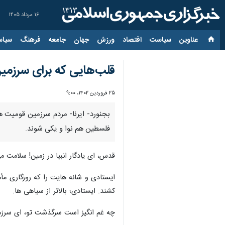
۱۶ مرداد ۱۴۰۵
عناوین‌
سیاست
اقتصاد
ورزش
جهان
جامعه
فرهنگ
سیاس
قلب‌هایی که برای سرزمین
۲۵ فروردین ۱۴۰۲، ۹:۰۰