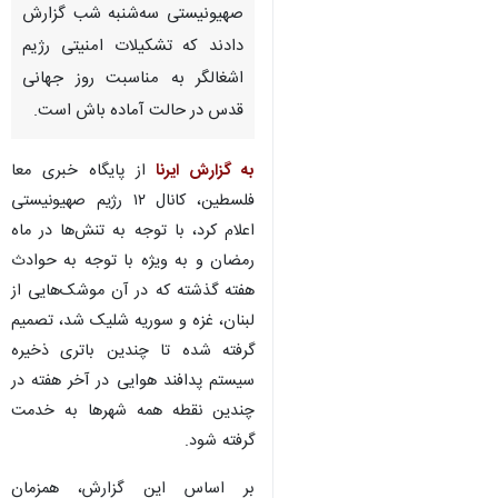
صهیونیستی سه‌شنبه شب گزارش
دادند که تشکیلات امنیتی رژیم
اشغالگر به ‌مناسبت روز جهانی
قدس در حالت آماده ‌باش است.
به گزارش ایرنا
از پایگاه خبری معا
فلسطین، کانال ۱۲ رژیم صهیونیستی
اعلام کرد، با توجه به تنش‌ها در ماه
رمضان و به ویژه با توجه به حوادث
هفته گذشته که در آن موشک‌هایی از
لبنان، غزه و سوریه شلیک شد، تصمیم
گرفته شده تا چندین باتری ذخیره
سیستم پدافند هوایی در آخر هفته در
چندین نقطه همه شهرها به خدمت
گرفته شود.
بر اساس این گزارش، همزمان