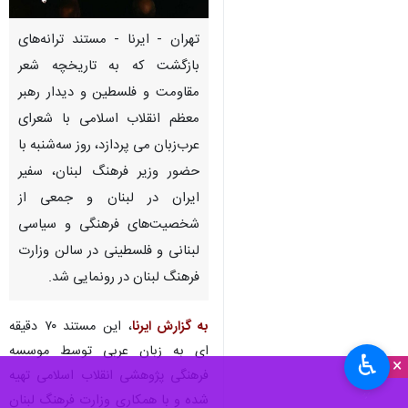
تهران - ایرنا - مستند ترانه‌های
بازگشت که به تاریخچه شعر
مقاومت و فلسطین و دیدار رهبر
معظم انقلاب اسلامی با شعرای
عرب‌زبان می پردازد، روز سه‌شنبه با
حضور وزیر فرهنگ لبنان، سفیر
ایران در لبنان و جمعی از
شخصیت‌های فرهنگی و سیاسی
لبنانی و فلسطینی در سالن وزارت
فرهنگ لبنان در رونمایی شد.
به گزارش ایرنا
، این مستند ۷۰ دقیقه
ای به زبان عربی توسط موسسه
♿︎
×
فرهنگی پژوهشی انقلاب اسلامی تهیه
شده و با همکاری وزارت فرهنگ لبنان