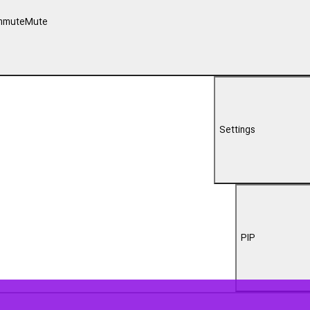
00:00
ع استان اصفهان بنا شده است.