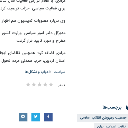
برای فعالیت سیاسی احزاب توصیف کرد.
وی درباره مصوبات کمیسیون هم اظهار 
مدیرکل دفتر امور سیاسی وزارت کشور ا
مطرح و مورد تایید قرار گرفت.
استان اردبیل، حزب همدلی مردم تحول خو
سیاست
احزاب و تشکل‌ها
۰ نفر
برچسب‌ها
جمعیت رهپویان انقلاب اسلامی
انقلاب اسلامی ایران