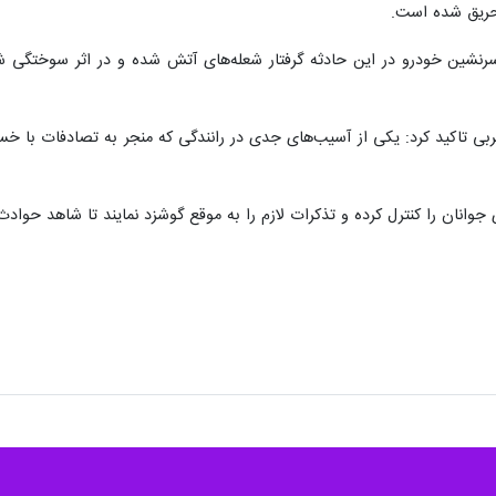
حریق شده است.
رنشین خودرو در این حادثه گرفتار شعله‌های آتش شده و در اثر سوختگی شدی
بی تاکید کرد: یکی از آسیب‌های جدی در رانندگی که منجر به تصادفات با خ
 جوانان را کنترل کرده و تذکرات لازم را به موقع گوشزد نمایند تا شاهد حواد