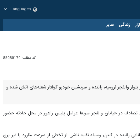
زار
زندگی
سایر
کد مطلب:
85080170
 بلوار والفجر ارومیه، راننده و سرنشین خودرو گرفتار شعله‌های آتش شده و
 تصادف در خیابان والفجر سریعا عوامل پلیس راهور در محل حادثه حضور
راننده در کنترل وسیله نقلیه ناشی از تخطی از سرعت مقرره با تیر برق