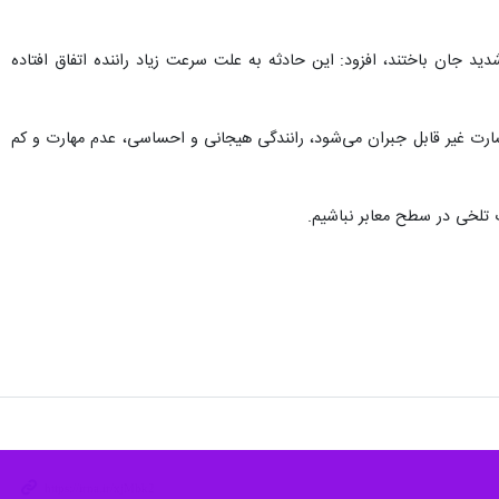
د جان باختند، افزود: این حادثه به علت سرعت زیاد راننده اتفاق افتاده
سارت غیر قابل جبران می‌شود، رانندگی هیجانی و احساسی، عدم مهارت و کم
ث تلخی در سطح معابر نباشیم.