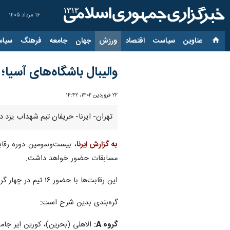
۱۶ مرداد ۱۴۰۵
عناوین‌
سیاست
اقتصاد
ورزش
جهان
جامعه
فرهنگ
سیاس
والیبال باشگاه‌های آس
۲۲ فروردین ۱۴۰۲، ۱۴:۴۲