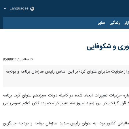
زار
زندگی
سایر
وری و شکوفایی
کد مطلب:
85080117
ر از ظرفیت مدیران عنوان کرد؛ بر این اساس رئیس سازمان برنامه و بودجه
گفت و گوی تلویزیونی درباره جزییات تغییرات ایجاد شده در کابینه دولت سیزدهم عنوان کرد: برنامه
د قرار گرفت. در این زمینه امروز سه تغییر در مجموعه کلان اعلام عمومی‌ می
الیاتی کشور بود، به عنوان رئیس جدید سازمان برنامه و بودجه جایگزین